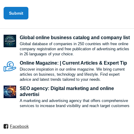
Submit
Global online business catalog and company list
Global database of companies in 250 countries with free online
company registration and free publication of advertising articles
in 26 languages ​​of your choice.
Online Magazine: | Current Articles & Expert Tip
Discover inspiration in our online magazine. We bring current
articles on business, technology and lifestyle. Find expert
advice and latest trends tailored to your needs.
SEO agency: Digital marketing and online
advertisi
A marketing and advertising agency that offers comprehensive
services to increase brand visibility and reach target customers
Facebook