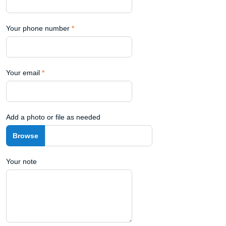
Your phone number
*
Your email
*
Add a photo or file as needed
Your note