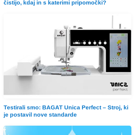
čistijo, kdaj in s katerimi pripomočki?
Testirali smo: BAGAT Unica Perfect – Stroj, ki
je postavil nove standarde