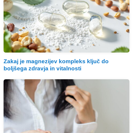
Zakaj je magnezijev kompleks ključ do
boljšega zdravja in vitalnosti