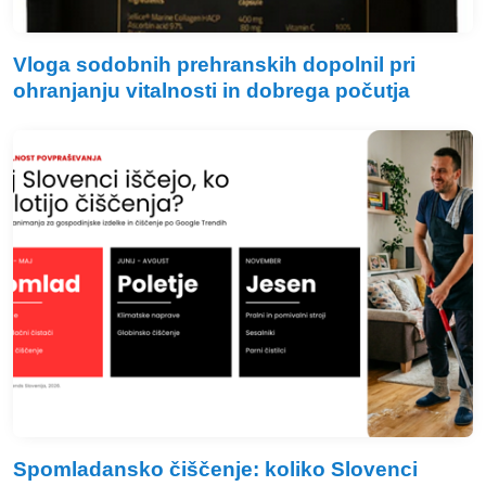
Vloga sodobnih prehranskih dopolnil pri
ohranjanju vitalnosti in dobrega počutja
Spomladansko čiščenje: koliko Slovenci