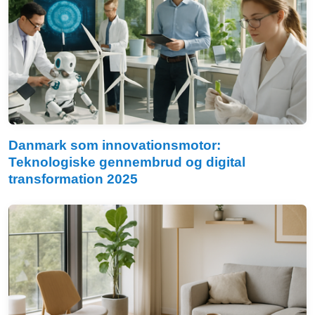
Danmark som innovationsmotor:
Teknologiske gennembrud og digital
transformation 2025