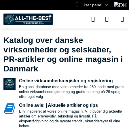
User panel
Katalog over danske
virksomheder og selskaber,
PR-artikler og online magasin i
Danmark
Online virksomhedsregister og registrering
En global database med virksomheder fra 250 lande med gratis
online virksomhedsregistrering og gratis notering på 26 sprog
efter eget valg.
Online avis: | Aktuelle artikler og tips
Bliv inspireret af vores online magasin. Vi tilbyder dig aktuelle
artikler om erhvervsliv, teknologi og livsstil. Få
ekspertrådgivning og de nyeste trends, skræddersyet til dine
behov.