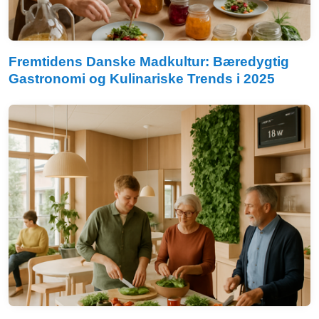
Fremtidens Danske Madkultur: Bæredygtig
Gastronomi og Kulinariske Trends i 2025