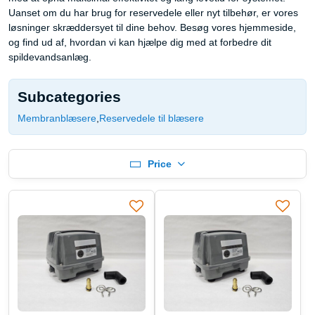
Uanset om du har brug for reservedele eller nyt tilbehør, er vores
løsninger skræddersyet til dine behov. Besøg vores hjemmeside,
og find ud af, hvordan vi kan hjælpe dig med at forbedre dit
spildevandsanlæg.
Subcategories
Membranblæsere
Reservedele til blæsere
Price