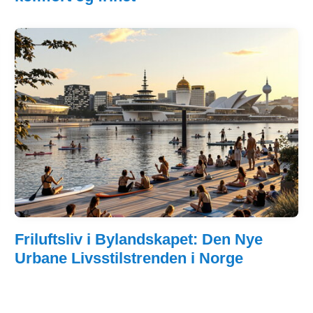
Friluftsliv i Bylandskapet: Den Nye
Urbane Livsstilstrenden i Norge