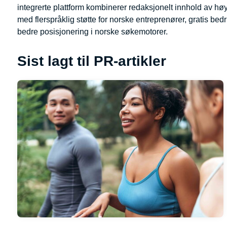
integrerte plattform kombinerer redaksjonelt innhold av høy
med flerspråklig støtte for norske entreprenører, gratis bed
bedre posisjonering i norske søkemotorer.
Sist lagt til PR-artikler