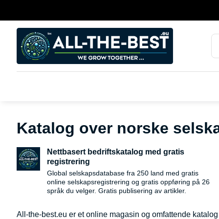
Katalog over norske selska
Nettbasert bedriftskatalog med gratis
registrering
Global selskapsdatabase fra 250 land med gratis
online selskapsregistrering og gratis oppføring på 26
språk du velger. Gratis publisering av artikler.
All-the-best.eu er et online magasin og omfattende katalog o