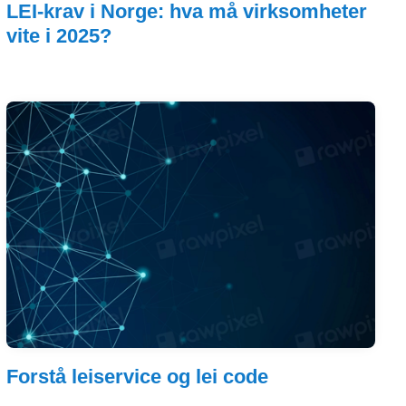
LEI-krav i Norge: hva må virksomheter
vite i 2025?
Forstå leiservice og lei code