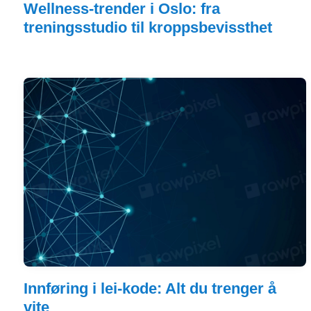
Wellness-trender i Oslo: fra
treningsstudio til kroppsbevissthet
Innføring i lei-kode: Alt du trenger å
vite