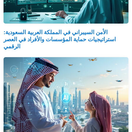
الأمن السيبراني في المملكة العربية السعودية:
استراتيجيات حماية المؤسسات والأفراد في العصر
الرقمي