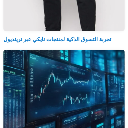
تجربة التسوق الذكية لمنتجات نايكي عبر ترينديول