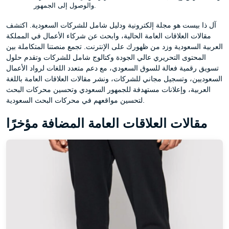
والوصول إلى الجمهور.
آل ذا بيست هو مجلة إلكترونية ودليل شامل للشركات السعودية. اكتشف
مقالات العلاقات العامة الحالية، وابحث عن شركاء الأعمال في المملكة
العربية السعودية وزد من ظهورك على الإنترنت. تجمع منصتنا المتكاملة بين
المحتوى التحريري عالي الجودة وكتالوج شامل للشركات وتقدم حلول
تسويق رقمية فعالة للسوق السعودي، مع دعم متعدد اللغات لرواد الأعمال
السعوديين، وتسجيل مجاني للشركات، ونشر مقالات العلاقات العامة باللغة
العربية، وإعلانات مستهدفة للجمهور السعودي وتحسين محركات البحث
لتحسين مواقعهم في محركات البحث السعودية.
مقالات العلاقات العامة المضافة مؤخرًا