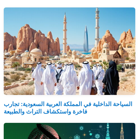
السياحة الداخلية في المملكة العربية السعودية: تجارب
فاخرة واستكشاف التراث والطبيعة