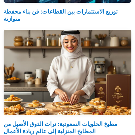
توزيع الاستثمارات بين القطاعات: فن بناء محفظة
متوازنة
مطبخ الحلويات السعودية: تراث الذوق الأصيل من
المطابخ المنزلية إلى عالم ريادة الأعمال