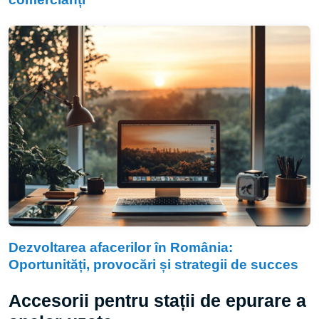
Dezvoltarea afacerilor în România:
Oportunități, provocări și strategii de succes
Accesorii pentru stații de epurare a