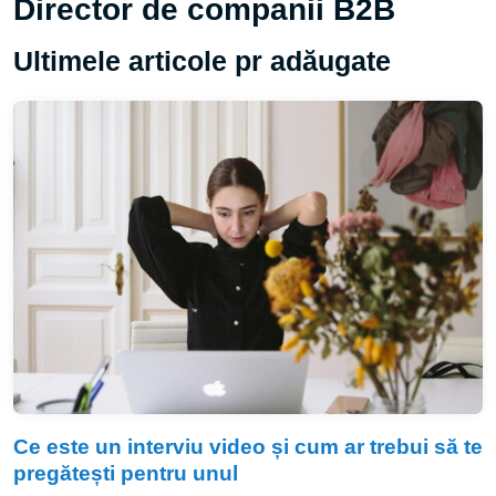
Director de companii B2B
Ultimele articole pr adăugate
Ce este un interviu video și cum ar trebui să te
pregătești pentru unul