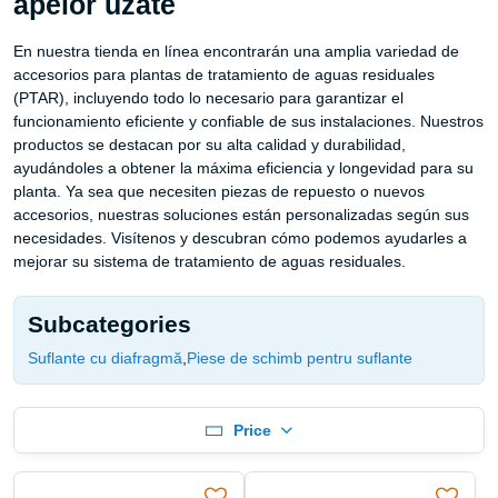
apelor uzate
En nuestra tienda en línea encontrarán una amplia variedad de
accesorios para plantas de tratamiento de aguas residuales
(PTAR), incluyendo todo lo necesario para garantizar el
funcionamiento eficiente y confiable de sus instalaciones. Nuestros
productos se destacan por su alta calidad y durabilidad,
ayudándoles a obtener la máxima eficiencia y longevidad para su
planta. Ya sea que necesiten piezas de repuesto o nuevos
accesorios, nuestras soluciones están personalizadas según sus
necesidades. Visítenos y descubran cómo podemos ayudarles a
mejorar su sistema de tratamiento de aguas residuales.
Subcategories
Suflante cu diafragmă
Piese de schimb pentru suflante
Price