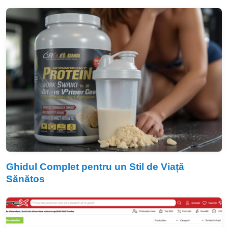
Ghidul Complet pentru un Stil de Viață
Sănătos