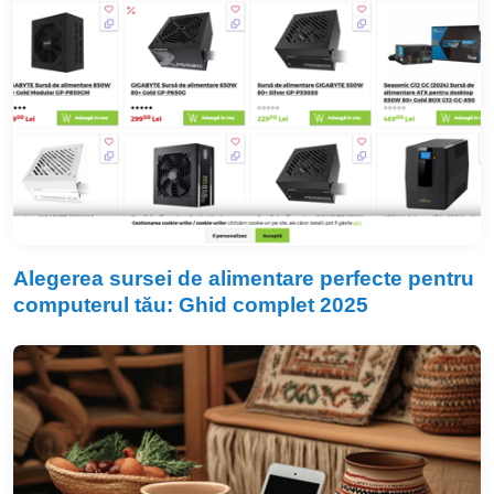
Alegerea sursei de alimentare perfecte pentru
computerul tău: Ghid complet 2025