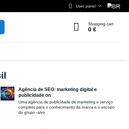
User panel
Shopping cart
0 €
il
Agência de SEO: marketing digital e
publicidade on
Uma agência de publicidade de marketing e serviço
completo para o conhecimento da marca e o escopo
do grupo -alvo.