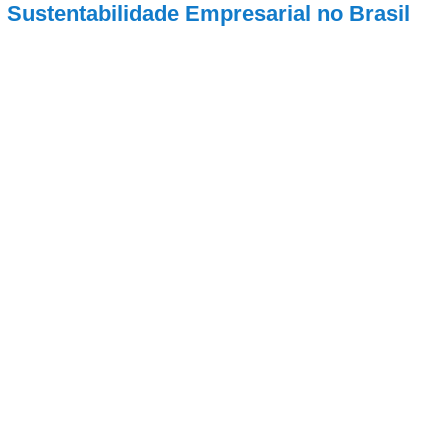
Sustentabilidade Empresarial no Brasil