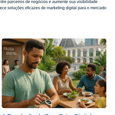
ontre parceiros de negócios e aumente sua visibilidade
ece soluções eficazes de marketing digital para o mercado