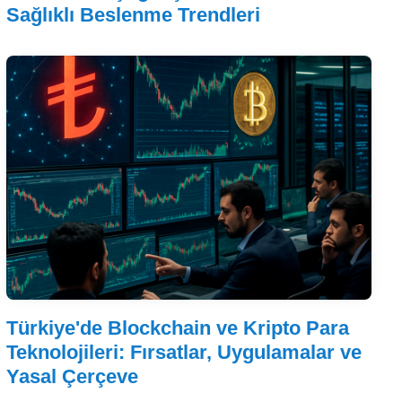
Sağlıklı Beslenme Trendleri
Türkiye'de Blockchain ve Kripto Para
Teknolojileri: Fırsatlar, Uygulamalar ve
Yasal Çerçeve