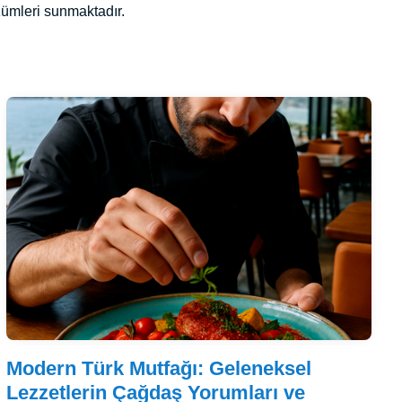
özümleri sunmaktadır.
Modern Türk Mutfağı: Geleneksel
Lezzetlerin Çağdaş Yorumları ve