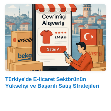
Türkiye'de E-ticaret Sektörünün
Yükselişi ve Başarılı Satış Stratejileri