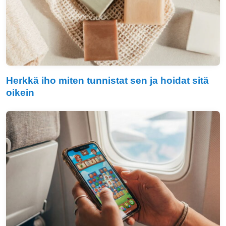
Herkkä iho miten tunnistat sen ja hoidat sitä
oikein