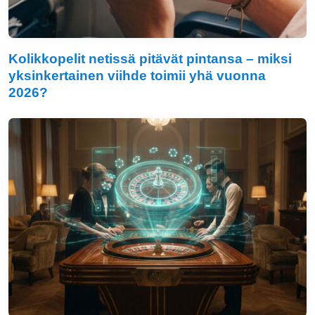
Kolikkopelit netissä pitävät pintansa – miksi
yksinkertainen viihde toimii yhä vuonna
2026?