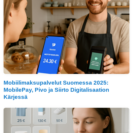
Mobiilimaksupalvelut Suomessa 2025:
MobilePay, Pivo ja Siirto Digitalisaation
Kärjessä