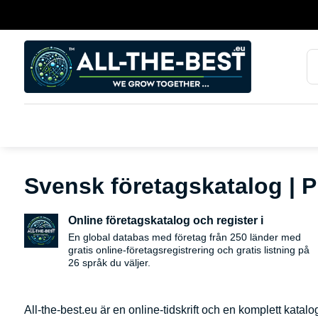
Svensk företagskatalog | P
Online företagskatalog och register i
En global databas med företag från 250 länder med
gratis online-företagsregistrering och gratis listning på
26 språk du väljer.
All-the-best.eu är en online-tidskrift och en komplett katal