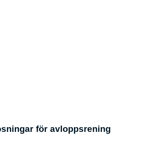
ösningar för avloppsrening