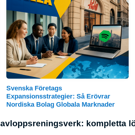
Svenska Företags
Expansionsstrategier: Så Erövrar
Nordiska Bolag Globala Marknader
 avloppsreningsverk: kompletta l