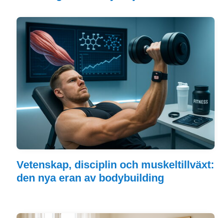
Vetenskap, disciplin och muskeltillväxt:
den nya eran av bodybuilding