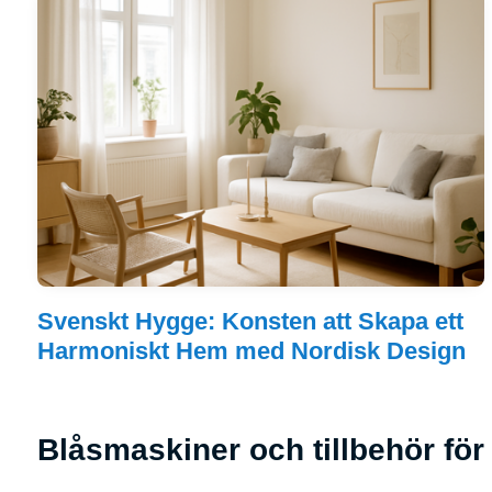
Svenskt Hygge: Konsten att Skapa ett
Harmoniskt Hem med Nordisk Design
Blåsmaskiner och tillbehör för