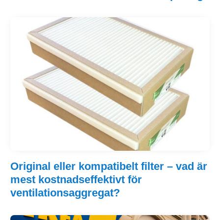
Original eller kompatibelt filter – vad är
mest kostnadseffektivt för
ventilationsaggregat?