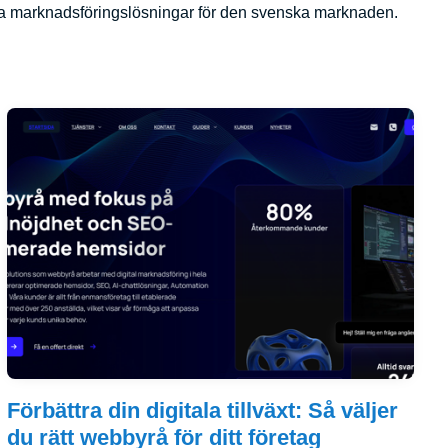
tala marknadsföringslösningar för den svenska marknaden.
Förbättra din digitala tillväxt: Så väljer
du rätt webbyrå för ditt företag