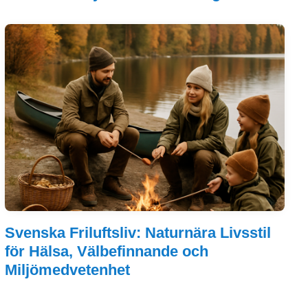
Svenska Friluftsliv: Naturnära Livsstil
för Hälsa, Välbefinnande och
Miljömedvetenhet