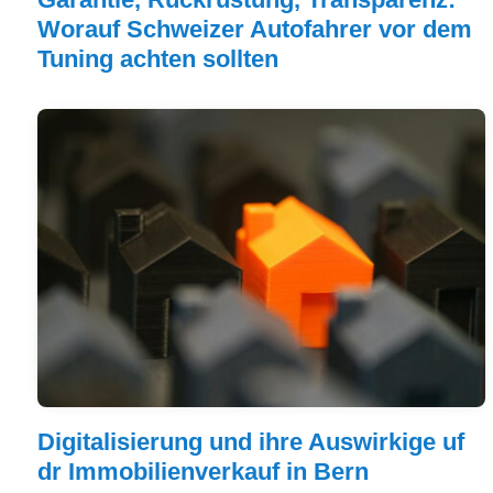
Worauf Schweizer Autofahrer vor dem
Tuning achten sollten
Digitalisierung und ihre Auswirkige uf
dr Immobilienverkauf in Bern