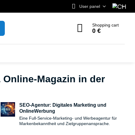
User panel
Shopping cart
0 €
 Online-Magazin in der
SEO-Agentur: Digitales Marketing und
OnlineWerbung
Eine Full-Service-Marketing- und Werbeagentur für
Markenbekanntheit und Zielgruppenansprache.