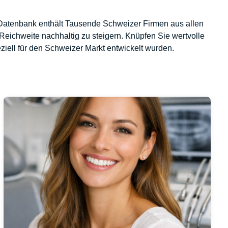
Datenbank enthält Tausende Schweizer Firmen aus allen
Reichweite nachhaltig zu steigern. Knüpfen Sie wertvolle
ziell für den Schweizer Markt entwickelt wurden.