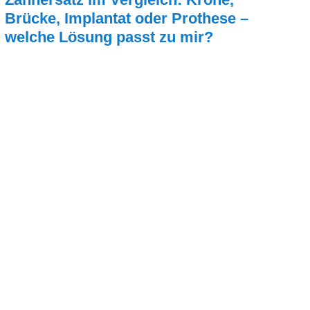
Brücke, Implantat oder Prothese –
welche Lösung passt zu mir?