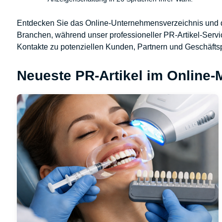
Entdecken Sie das Online-Unternehmensverzeichnis und d
Branchen, während unser professioneller PR-Artikel-Servic
Kontakte zu potenziellen Kunden, Partnern und Geschäftspa
Neueste PR-Artikel im Online-