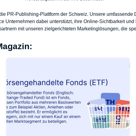
ie PR-Publishing-Plattform der Schweiz. Unsere umfassende 
e Unternehmen dabei unterstützt, ihre Online-Sichtbarkeit und 
rtnern mit unseren zielgerichteten Marketinglösungen, die spe
Magazin: