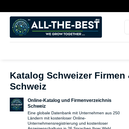
Katalog Schweizer Firmen 
Schweiz
Online-Katalog und Firmenverzeichnis
Schweiz
Eine globale Datenbank mit Unternehmen aus 250
Ländern mit kostenloser Online-
Unternehmensregistrierung und kostenloser
Anzeigenschaltung in 26 Sprachen Ihrer Wahl.