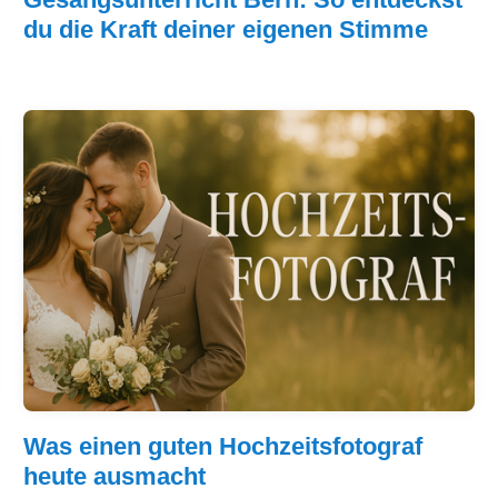
du die Kraft deiner eigenen Stimme
Was einen guten Hochzeitsfotograf
heute ausmacht