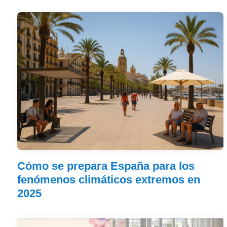
Cómo se prepara España para los
fenómenos climáticos extremos en
2025