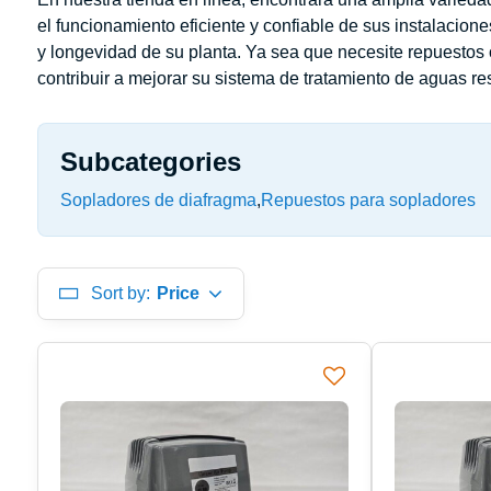
el funcionamiento eficiente y confiable de sus instalacione
y longevidad de su planta. Ya sea que necesite repuesto
contribuir a mejorar su sistema de tratamiento de aguas re
Subcategories
Sopladores de diafragma
Repuestos para sopladores
Sort by:
Price