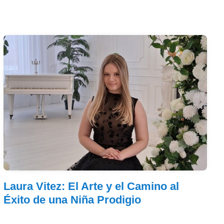
Laura Vitez: El Arte y el Camino al
Éxito de una Niña Prodigio