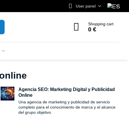
User panel
Shopping cart
0 €
o
online
Agencia SEO: Marketing Digital y Publicidad
Online
Una agencia de marketing y publicidad de servicio
completo para el conocimiento de marca y el alcance
del grupo objetivo.