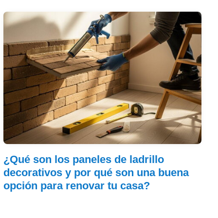
¿Qué son los paneles de ladrillo
decorativos y por qué son una buena
opción para renovar tu casa?