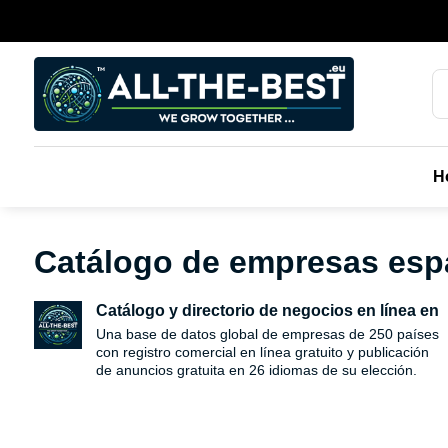
H
Catálogo de empresas españ
Catálogo y directorio de negocios en línea en
Una base de datos global de empresas de 250 países
con registro comercial en línea gratuito y publicación
de anuncios gratuita en 26 idiomas de su elección.