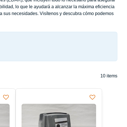
bilidad, lo que le ayudará a alcanzar la máxima eficiencia
s a sus necesidades. Visítenos y descubra cómo podemos
10
items