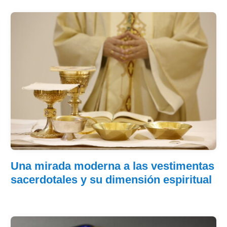
Una mirada moderna a las vestimentas
sacerdotales y su dimensión espiritual