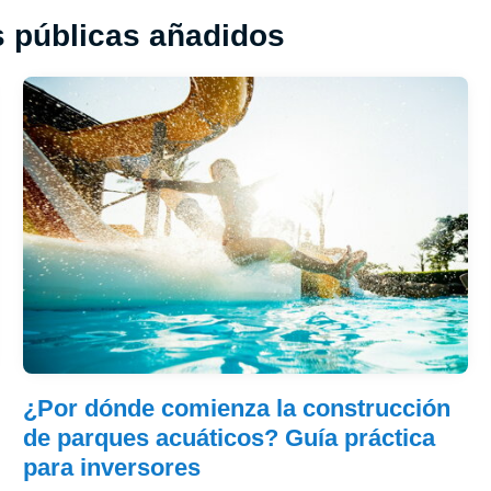
s públicas añadidos
¿Por dónde comienza la construcción
de parques acuáticos? Guía práctica
para inversores