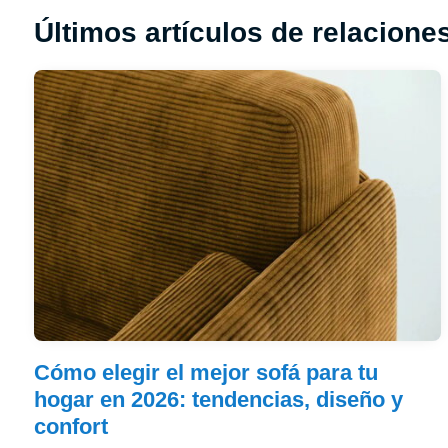
Últimos artículos de relacione
Cómo elegir el mejor sofá para tu
hogar en 2026: tendencias, diseño y
confort