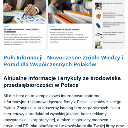
Puls Informacji - Nowoczesne Źródło Wiedzy i
Porad dla Współczesnych Polaków
Aktualne informacje i artykuły ze środowiska
przedsiębiorczości w Polsce
All-the-best.eu to kompleksowa internetowa platforma
informacyjno-reklamowa łącząca firmy z Polski i klientów z całego
świata. Znajdziesz tu obszerny katalog firm zagranicznych, sklep
internetowy z produktami wysokiej jakości, bazar reklamy
obywatelskiej i korporacyjnej, a także inspirujący magazyn z
artykułami PR, aktualnościami i wskazówkami dla Twojej firmy oraz