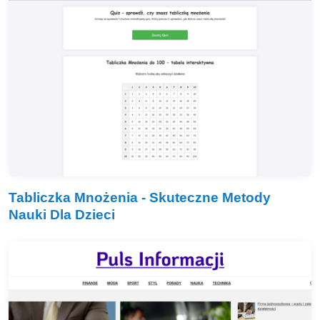
Tabliczka Mnożenia - Skuteczne Metody
Nauki Dla Dzieci