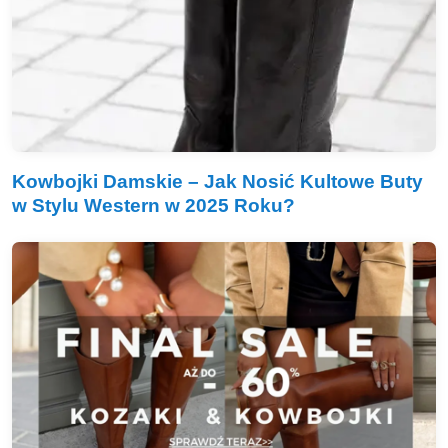
Kowbojki Damskie – Jak Nosić Kultowe Buty
w Stylu Western w 2025 Roku?