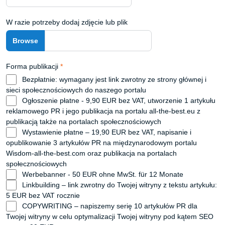
W razie potrzeby dodaj zdjęcie lub plik
Forma publikacji
*
Bezpłatnie: wymagany jest link zwrotny ze strony głównej i
sieci społecznościowych do naszego portalu
Ogłoszenie płatne - 9,90 EUR bez VAT, utworzenie 1 artykułu
reklamowego PR i jego publikacja na portalu all-the-best.eu z
publikacją także na portalach społecznościowych
Wystawienie płatne – 19,90 EUR bez VAT, napisanie i
opublikowanie 3 artykułów PR na międzynarodowym portalu
Wisdom-all-the-best.com oraz publikacja na portalach
społecznościowych
Werbebanner - 50 EUR ohne MwSt. für 12 Monate
Linkbuilding – link zwrotny do Twojej witryny z tekstu artykułu:
5 EUR bez VAT rocznie
COPYWRITING – napiszemy serię 10 artykułów PR dla
Twojej witryny w celu optymalizacji Twojej witryny pod kątem SEO