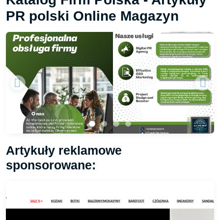
PR polski Online Magazyn
Artykuły reklamowe
sponsorowane: