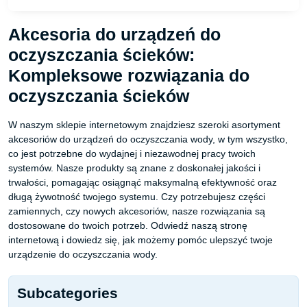
Akcesoria do urządzeń do
oczyszczania ścieków:
Kompleksowe rozwiązania do
oczyszczania ścieków
W naszym sklepie internetowym znajdziesz szeroki asortyment
akcesoriów do urządzeń do oczyszczania wody, w tym wszystko,
co jest potrzebne do wydajnej i niezawodnej pracy twoich
systemów. Nasze produkty są znane z doskonałej jakości i
trwałości, pomagając osiągnąć maksymalną efektywność oraz
długą żywotność twojego systemu. Czy potrzebujesz części
zamiennych, czy nowych akcesoriów, nasze rozwiązania są
dostosowane do twoich potrzeb. Odwiedź naszą stronę
internetową i dowiedz się, jak możemy pomóc ulepszyć twoje
urządzenie do oczyszczania wody.
Subcategories