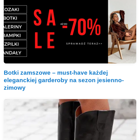
Botki zamszowe – must-have każdej
eleganckiej garderoby na sezon jesienno-
zimowy