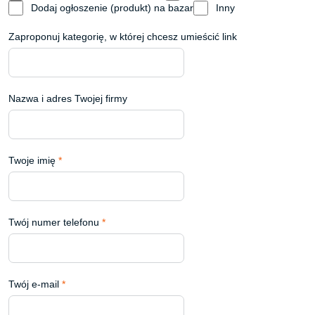
Dodaj ogłoszenie (produkt) na bazar
Inny
Zaproponuj kategorię, w której chcesz umieścić link
Nazwa i adres Twojej firmy
Twoje imię
*
Twój numer telefonu
*
Twój e-mail
*