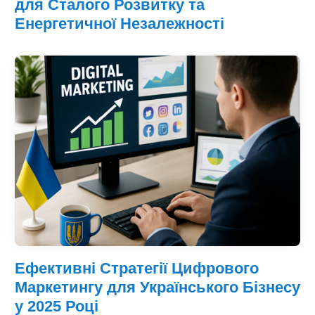
для Сталого Розвитку та
Енергетичної Незалежності
Ефективні Стратегії Цифрового
Маркетингу для Українського Бізнесу
у 2025 Році