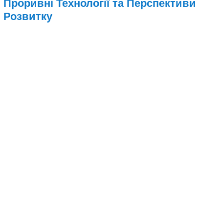
Проривні Технології та Перспективи
Розвитку