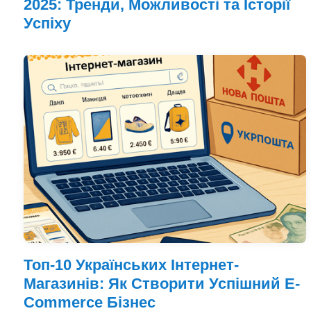
2025: Тренди, Можливості та Історії
Успіху
Топ-10 Українських Інтернет-
Магазинів: Як Створити Успішний E-
Commerce Бізнес