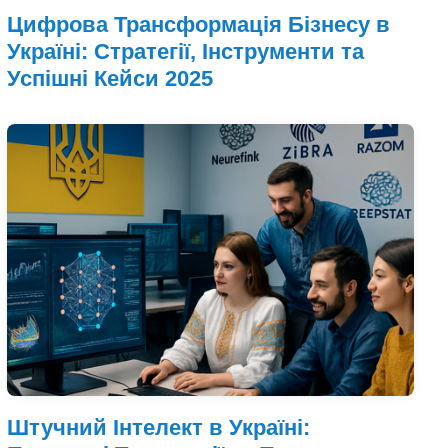
Цифрова Трансформація Бізнесу в
Україні: Стратегії, Інструменти та
Успішні Кейси 2025
Штучний Інтелект в Україні: