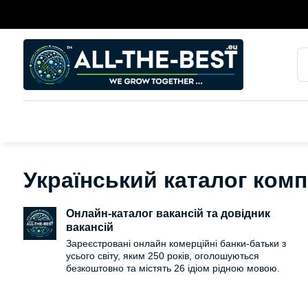
Український каталог комп
Онлайн-каталог вакансій та довідник
вакансій
Зареєстровані онлайн комерційні банки-батьки з
усього світу, яким 250 років, оголошуються
безкоштовно та містять 26 ідіом рідною мовою.