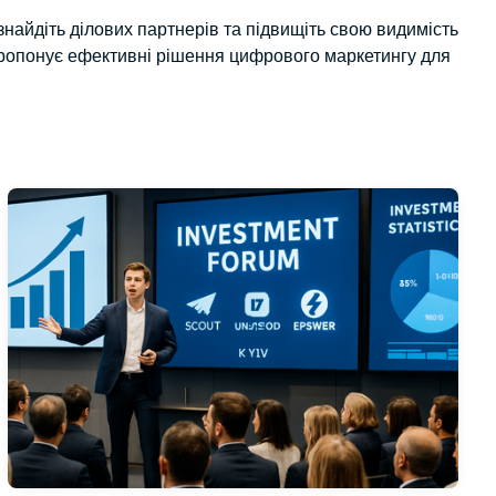
 знайдіть ділових партнерів та підвищіть свою видимість
 пропонує ефективні рішення цифрового маркетингу для