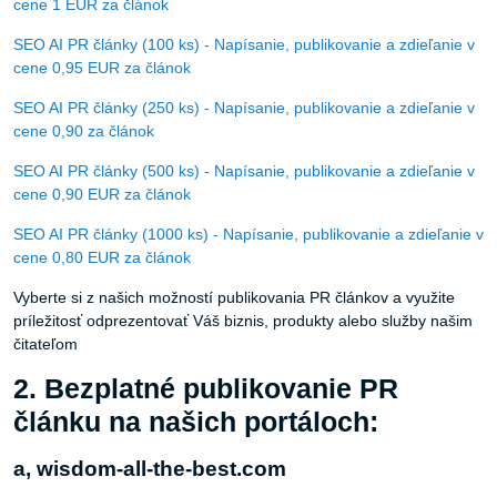
cene 1 EUR za článok
SEO AI PR články (100 ks) - Napísanie, publikovanie a zdieľanie v
cene 0,95 EUR za článok
SEO AI PR články (250 ks) - Napísanie, publikovanie a zdieľanie v
cene 0,90 za článok
SEO AI PR články (500 ks) - Napísanie, publikovanie a zdieľanie v
cene 0,90 EUR za článok
SEO AI PR články (1000 ks) - Napísanie, publikovanie a zdieľanie v
cene 0,80 EUR za článok
Vyberte si z našich možností publikovania PR článkov a využite
príležitosť odprezentovať Váš biznis, produkty alebo služby našim
čitateľom
2. Bezplatné publikovanie PR
článku na našich portáloch:
a, wisdom-all-the-best.com