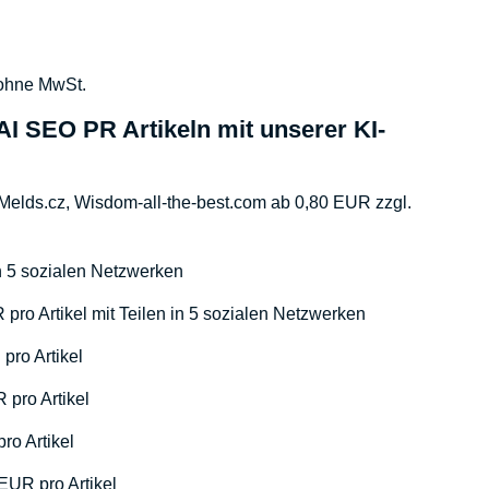
 ohne MwSt.
AI SEO PR Artikeln mit unserer KI-
Melds.cz, Wisdom-all-the-best.com ab 0,80 EUR zzgl.
in 5 sozialen Netzwerken
pro Artikel mit Teilen in 5 sozialen Netzwerken
pro Artikel
 pro Artikel
ro Artikel
 EUR pro Artikel