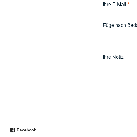
Ihre E-Mail
*
Füge nach Bedar
Ihre Notiz
Facebook