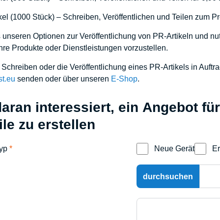
el (1000 Stück) – Schreiben, Veröffentlichen und Teilen zum Pr
unseren Optionen zur Veröffentlichung von PR-Artikeln und nut
re Produkte oder Dienstleistungen vorzustellen.
Schreiben oder die Veröffentlichung eines PR-Artikels in Auftr
st.eu
senden oder über unseren
E-Shop
.
daran interessiert, ein Angebot f
ile zu erstellen
typ
*
Neue Gerät
Er