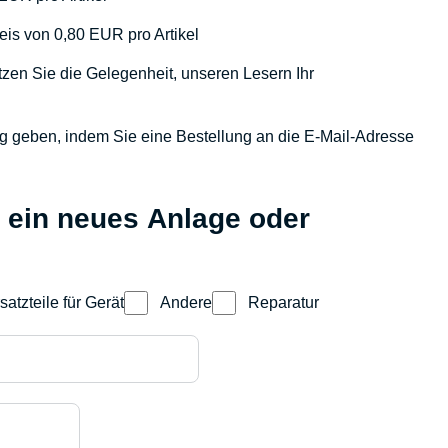
eis von 0,80 EUR pro Artikel
zen Sie die Gelegenheit, unseren Lesern Ihr
ag geben, indem Sie eine Bestellung an die E-Mail-Adresse
ür ein neues Anlage oder
satzteile für Gerät
Andere
Reparatur