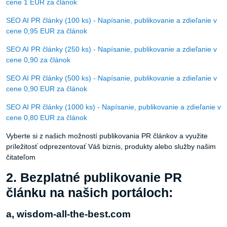
cene 1 EUR za článok
SEO AI PR články (100 ks) - Napísanie, publikovanie a zdieľanie v
cene 0,95 EUR za článok
SEO AI PR články (250 ks) - Napísanie, publikovanie a zdieľanie v
cene 0,90 za článok
SEO AI PR články (500 ks) - Napísanie, publikovanie a zdieľanie v
cene 0,90 EUR za článok
SEO AI PR články (1000 ks) - Napísanie, publikovanie a zdieľanie v
cene 0,80 EUR za článok
Vyberte si z našich možností publikovania PR článkov a využite
príležitosť odprezentovať Váš biznis, produkty alebo služby našim
čitateľom
2. Bezplatné publikovanie PR
článku na našich portáloch:
a, wisdom-all-the-best.com