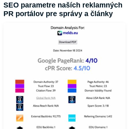
SEO parametre naších reklamných
PR portálov pre správy a články