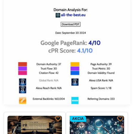
AKCIA