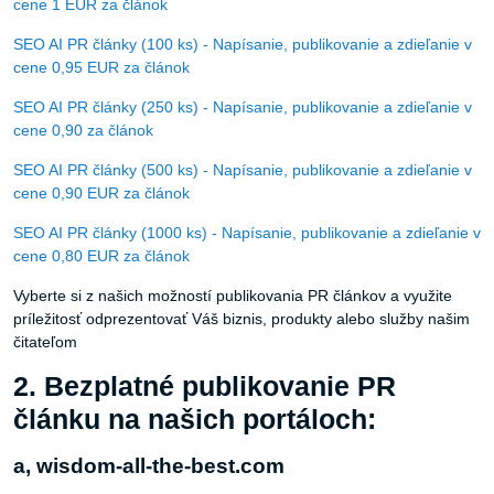
cene 1 EUR za článok
SEO AI PR články (100 ks) - Napísanie, publikovanie a zdieľanie v
cene 0,95 EUR za článok
SEO AI PR články (250 ks) - Napísanie, publikovanie a zdieľanie v
cene 0,90 za článok
SEO AI PR články (500 ks) - Napísanie, publikovanie a zdieľanie v
cene 0,90 EUR za článok
SEO AI PR články (1000 ks) - Napísanie, publikovanie a zdieľanie v
cene 0,80 EUR za článok
Vyberte si z našich možností publikovania PR článkov a využite
príležitosť odprezentovať Váš biznis, produkty alebo služby našim
čitateľom
2. Bezplatné publikovanie PR
článku na našich portáloch:
a, wisdom-all-the-best.com