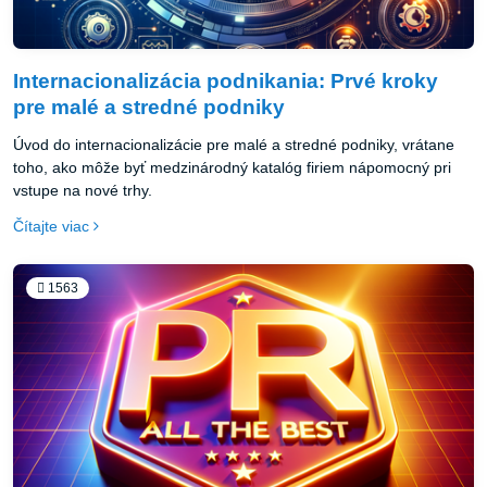
Internacionalizácia podnikania: Prvé kroky
pre malé a stredné podniky
Úvod do internacionalizácie pre malé a stredné podniky, vrátane
toho, ako môže byť medzinárodný katalóg firiem nápomocný pri
vstupe na nové trhy.
Čítajte viac
1563