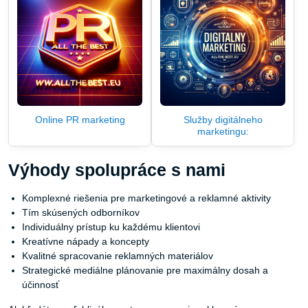
Online PR marketing
Služby digitálneho
marketingu:
Výhody spolupráce s nami
Komplexné riešenia pre marketingové a reklamné aktivity
Tím skúsených odborníkov
Individuálny prístup ku každému klientovi
Kreatívne nápady a koncepty
Kvalitné spracovanie reklamných materiálov
Strategické mediálne plánovanie pre maximálny dosah a
účinnosť