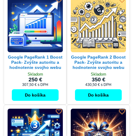
Google PageRank 1 Boost
Google PageRank 2 Boost
Pack- Zvýšte autoritu a
Pack- Zvýšte autoritu a
hodnotenie svojho webu
hodnotenie svojho webu
Skladom
Skladom
250 €
350 €
307,50 €
s DPH
430,50 €
s DPH
Do košíka
Do košíka