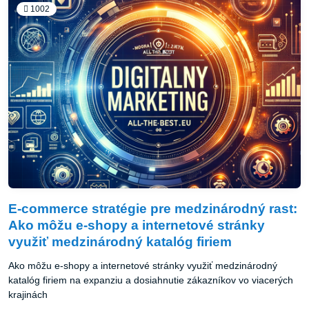
1002
E-commerce stratégie pre medzinárodný rast:
Ako môžu e-shopy a internetové stránky
využiť medzinárodný katalóg firiem
Ako môžu e-shopy a internetové stránky využiť medzinárodný
katalóg firiem na expanziu a dosiahnutie zákazníkov vo viacerých
krajinách