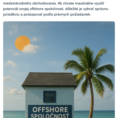
medzinárodného obchodovania. Ak chcete maximálne využiť
potenciál svojej offshore spoločnosti, dôležité je vybrať správnu
jurisdikciu a postupovať podľa právnych požiadaviek.