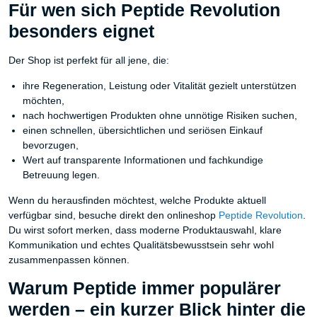
Für wen sich Peptide Revolution
besonders eignet
Der Shop ist perfekt für all jene, die:
ihre Regeneration, Leistung oder Vitalität gezielt unterstützen
möchten,
nach hochwertigen Produkten ohne unnötige Risiken suchen,
einen schnellen, übersichtlichen und seriösen Einkauf
bevorzugen,
Wert auf transparente Informationen und fachkundige
Betreuung legen.
Wenn du herausfinden möchtest, welche Produkte aktuell
verfügbar sind, besuche direkt den onlineshop
Peptide Revolution
.
Du wirst sofort merken, dass moderne Produktauswahl, klare
Kommunikation und echtes Qualitätsbewusstsein sehr wohl
zusammenpassen können.
Warum Peptide immer populärer
werden – ein kurzer Blick hinter die