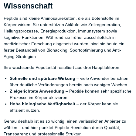
Wissenschaft
Peptide sind kleine Aminosäureketten, die als Botenstoffe im
Körper wirken. Sie unterstützen Abläufe wie Zellregeneration,
Heilungsprozesse, Energieproduktion, Immunsystem sowie
kognitive Funktionen. Während sie früher ausschließlich in
medizinischer Forschung eingesetzt wurden, sind sie heute ein
fester Bestandteil von Biohacking, Sportoptimierung und Anti-
Aging-Strategien.
Ihre wachsende Popularität resultiert aus drei Hauptfaktoren:
Schnelle und spürbare Wirkung
– viele Anwender berichten
über deutliche Veränderungen bereits nach wenigen Wochen.
Zielgerichtete Anwendung
– Peptide können sehr spezifische
Prozesse im Körper aktivieren.
Hohe biologische Verfügbarkeit
– der Körper kann sie
effizient nutzen.
Genau deshalb ist es so wichtig, einen verlässlichen Anbieter zu
wählen – und hier punktet Peptide Revolution durch Qualität,
Transparenz und professionelle Struktur.