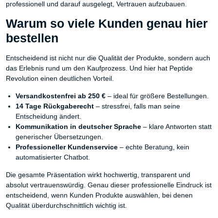
professionell und darauf ausgelegt, Vertrauen aufzubauen.
Warum so viele Kunden genau hier
bestellen
Entscheidend ist nicht nur die Qualität der Produkte, sondern auch
das Erlebnis rund um den Kaufprozess. Und hier hat Peptide
Revolution einen deutlichen Vorteil.
Versandkostenfrei ab 250 €
– ideal für größere Bestellungen.
14 Tage Rückgaberecht
– stressfrei, falls man seine
Entscheidung ändert.
Kommunikation in deutscher Sprache
– klare Antworten statt
generischer Übersetzungen.
Professioneller Kundenservice
– echte Beratung, kein
automatisierter Chatbot.
Die gesamte Präsentation wirkt hochwertig, transparent und
absolut vertrauenswürdig. Genau dieser professionelle Eindruck ist
entscheidend, wenn Kunden Produkte auswählen, bei denen
Qualität überdurchschnittlich wichtig ist.