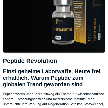
Peptide Revolution
Einst geheime Laborwaffe. Heute frei
erhältlich: Warum Peptide zum
globalen Trend geworden sind
Peptide waren über Jahre hinweg ein Thema für wissenschaftliche
Labore, Forschungscentren und medizinische Institute. Man
untersuchte ihre Wirkung auf Regeneration, Vitalität, Stoffwechsel,