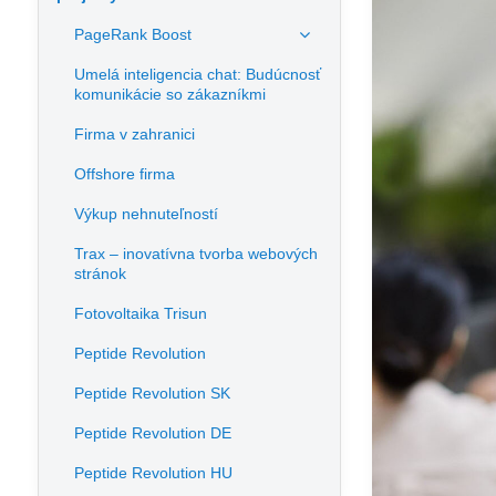
PageRank Boost
Umelá inteligencia chat: Budúcnosť
komunikácie so zákazníkmi
Firma v zahranici
Offshore firma
Výkup nehnuteľností
Trax – inovatívna tvorba webových
stránok
Fotovoltaika Trisun
Peptide Revolution
Peptide Revolution SK
Peptide Revolution DE
Peptide Revolution HU