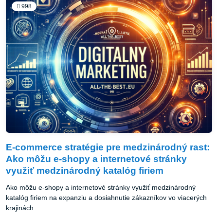
998
E-commerce stratégie pre medzinárodný rast:
Ako môžu e-shopy a internetové stránky
využiť medzinárodný katalóg firiem
Ako môžu e-shopy a internetové stránky využiť medzinárodný
katalóg firiem na expanziu a dosiahnutie zákazníkov vo viacerých
krajinách