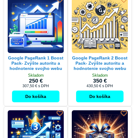
Google PageRank 1 Boost
Google PageRank 2 Boost
Pack- Zvýšte autoritu a
Pack- Zvýšte autoritu a
hodnotenie svojho webu
hodnotenie svojho webu
Skladom
Skladom
250 €
350 €
307,50 €
s DPH
430,50 €
s DPH
Do košíka
Do košíka