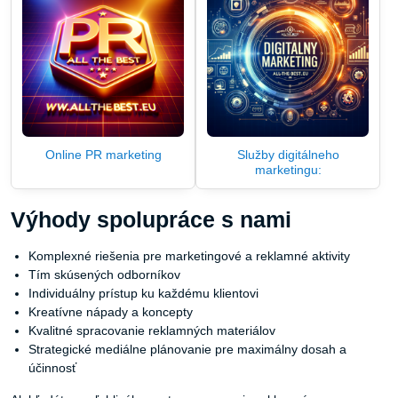
Online PR marketing
Služby digitálneho
marketingu:
Výhody spolupráce s nami
Komplexné riešenia pre marketingové a reklamné aktivity
Tím skúsených odborníkov
Individuálny prístup ku každému klientovi
Kreatívne nápady a koncepty
Kvalitné spracovanie reklamných materiálov
Strategické mediálne plánovanie pre maximálny dosah a
účinnosť