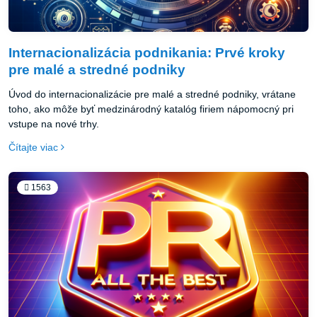
Internacionalizácia podnikania: Prvé kroky
pre malé a stredné podniky
Úvod do internacionalizácie pre malé a stredné podniky, vrátane
toho, ako môže byť medzinárodný katalóg firiem nápomocný pri
vstupe na nové trhy.
Čítajte viac
1563