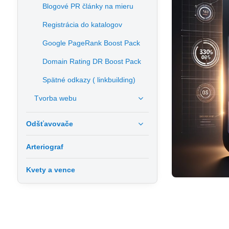
Blogové PR články na mieru
Registrácia do katalogov
Google PageRank Boost Pack
Domain Rating DR Boost Pack
Spätné odkazy ( linkbuilding)
Tvorba webu
Odšťavovače
Arteriograf
Kvety a vence