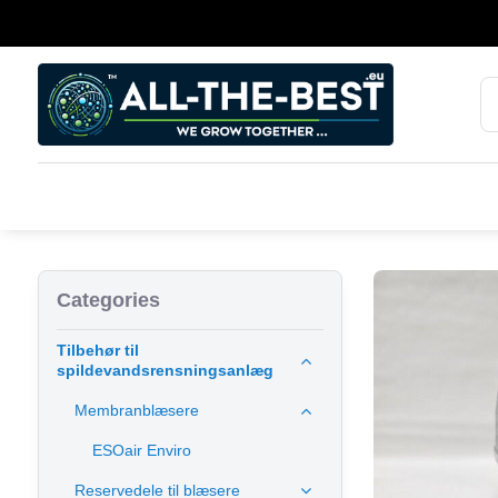
Categories
Tilbehør til
spildevandsrensningsanlæg
Membranblæsere
ESOair Enviro
Reservedele til blæsere