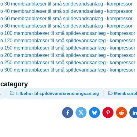
ro 30 membranblæser til små spildevandsanlæg - kompressor
ro 40 membranblæser til små spildevandsanlæg - kompressor
ro 60 membranblæser til små spildevandsanlæg - kompressor
ro 80 membranblæser til små spildevandsanlæg - kompressor
ro 100 membranblæser til små spildevandsanlæg - kompressor
ro 120 membranblæser til små spildevandsanlæg - kompressor
ro 150 membranblæser til små spildevandsanlæg - kompressor
ro 200 membranblæser til små spildevandsanlæg - kompressor
ro 250 membranblæser til små spildevandsanlæg - kompressor
ro 300 membranblæser til små spildevandsanlæg - kompressor
 category
k
Tilbehør til spildevandsrensningsanlæg
Membranb
Facebook
Twitter
Bluesky
Pinterest
Reddit
L