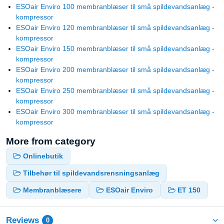
ESOair Enviro 100 membranblæser til små spildevandsanlæg -
kompressor
ESOair Enviro 120 membranblæser til små spildevandsanlæg -
kompressor
ESOair Enviro 150 membranblæser til små spildevandsanlæg -
kompressor
ESOair Enviro 200 membranblæser til små spildevandsanlæg -
kompressor
ESOair Enviro 250 membranblæser til små spildevandsanlæg -
kompressor
ESOair Enviro 300 membranblæser til små spildevandsanlæg -
kompressor
More from category
Onlinebutik
Tilbehør til spildevandsrensningsanlæg
Membranblæsere
ESOair Enviro
ET 150
Reviews
0