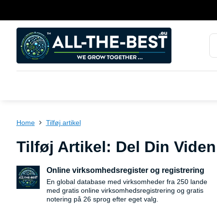
Home
Tilføj artikel
Tilføj Artikel: Del Din Vi
Online virksomhedsregister og registrering
En global database med virksomheder fra 250 lande
med gratis online virksomhedsregistrering og gratis
notering på 26 sprog efter eget valg.