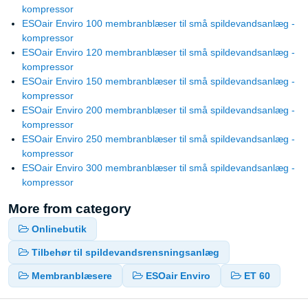
kompressor
ESOair Enviro 100 membranblæser til små spildevandsanlæg -
kompressor
ESOair Enviro 120 membranblæser til små spildevandsanlæg -
kompressor
ESOair Enviro 150 membranblæser til små spildevandsanlæg -
kompressor
ESOair Enviro 200 membranblæser til små spildevandsanlæg -
kompressor
ESOair Enviro 250 membranblæser til små spildevandsanlæg -
kompressor
ESOair Enviro 300 membranblæser til små spildevandsanlæg -
kompressor
More from category
Onlinebutik
Tilbehør til spildevandsrensningsanlæg
Membranblæsere
ESOair Enviro
ET 60