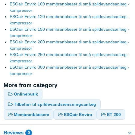
ESOair Enviro 100 membranblæser til små spildevandsanlæg -
kompressor
ESOair Enviro 120 membranblæser til små spildevandsanlæg -
kompressor
ESOair Enviro 150 membranblæser til små spildevandsanlæg -
kompressor
ESOair Enviro 200 membranblæser til små spildevandsanlæg -
kompressor
ESOair Enviro 250 membranblæser til små spildevandsanlæg -
kompressor
ESOair Enviro 300 membranblæser til små spildevandsanlæg -
kompressor
More from category
Onlinebutik
Tilbehør til spildevandsrensningsanlæg
Membranblæsere
ESOair Enviro
ET 200
Reviews
0