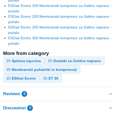
puhalo
ESOair Enviro 150 Membranski kompresor za čistilno napravo -
puhalo
ESOair Enviro 200 Membranski kompresor za čistilno napravo -
puhalo
ESOair Enviro 250 Membranski kompresor za čistilno napravo -
puhalo
ESOair Enviro 300 Membranski kompresor za čistilno napravo -
puhalo
More from category
Spletna trgovina
Dodatki za čistilne naprave
Membranski puhalniki in kompresorji
ESOair Enviro
ET 30
Reviews
0
Discussion
0