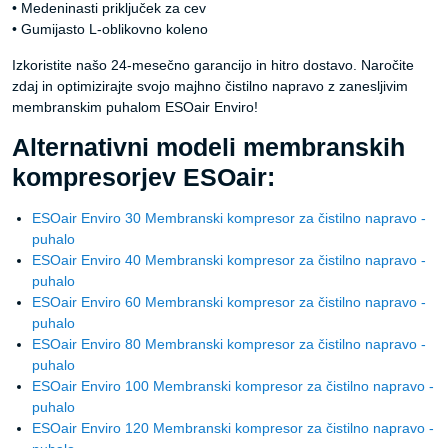
• Medeninasti priključek za cev
• Gumijasto L-oblikovno koleno
Izkoristite našo 24-mesečno garancijo in hitro dostavo. Naročite
zdaj in optimizirajte svojo majhno čistilno napravo z zanesljivim
membranskim puhalom ESOair Enviro!
Alternativni modeli membranskih
kompresorjev ESOair:
ESOair Enviro 30 Membranski kompresor za čistilno napravo -
puhalo
ESOair Enviro 40 Membranski kompresor za čistilno napravo -
puhalo
ESOair Enviro 60 Membranski kompresor za čistilno napravo -
puhalo
ESOair Enviro 80 Membranski kompresor za čistilno napravo -
puhalo
ESOair Enviro 100 Membranski kompresor za čistilno napravo -
puhalo
ESOair Enviro 120 Membranski kompresor za čistilno napravo -