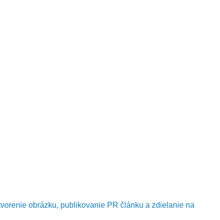
tvorenie obrázku, publikovanie PR článku a zdielanie na