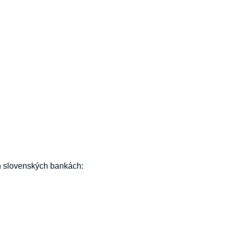
h slovenských bankách: