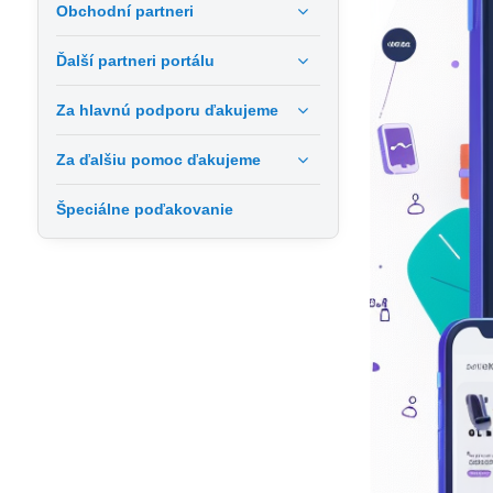
Obchodní partneri
Ďalší partneri portálu
Za hlavnú podporu ďakujeme
Za ďalšiu pomoc ďakujeme
Špeciálne poďakovanie