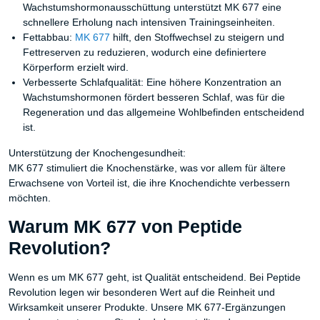
Wachstumshormonausschüttung unterstützt MK 677 eine
schnellere Erholung nach intensiven Trainingseinheiten.
Fettabbau:
MK 677
hilft, den Stoffwechsel zu steigern und
Fettreserven zu reduzieren, wodurch eine definiertere
Körperform erzielt wird.
Verbesserte Schlafqualität: Eine höhere Konzentration an
Wachstumshormonen fördert besseren Schlaf, was für die
Regeneration und das allgemeine Wohlbefinden entscheidend
ist.
Unterstützung der Knochengesundheit:
MK 677 stimuliert die Knochenstärke, was vor allem für ältere
Erwachsene von Vorteil ist, die ihre Knochendichte verbessern
möchten.
Warum MK 677 von Peptide
Revolution?
Wenn es um MK 677 geht, ist Qualität entscheidend. Bei Peptide
Revolution legen wir besonderen Wert auf die Reinheit und
Wirksamkeit unserer Produkte. Unsere MK 677-Ergänzungen