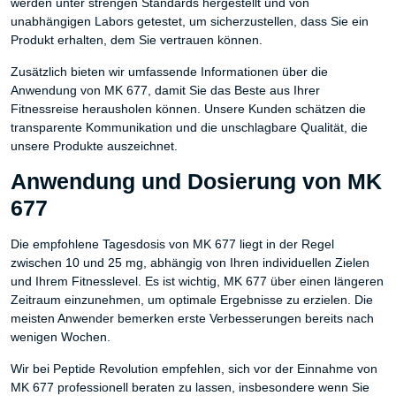
werden unter strengen Standards hergestellt und von
unabhängigen Labors getestet, um sicherzustellen, dass Sie ein
Produkt erhalten, dem Sie vertrauen können.
Zusätzlich bieten wir umfassende Informationen über die
Anwendung von MK 677, damit Sie das Beste aus Ihrer
Fitnessreise herausholen können. Unsere Kunden schätzen die
transparente Kommunikation und die unschlagbare Qualität, die
unsere Produkte auszeichnet.
Anwendung und Dosierung von MK
677
Die empfohlene Tagesdosis von MK 677 liegt in der Regel
zwischen 10 und 25 mg, abhängig von Ihren individuellen Zielen
und Ihrem Fitnesslevel. Es ist wichtig, MK 677 über einen längeren
Zeitraum einzunehmen, um optimale Ergebnisse zu erzielen. Die
meisten Anwender bemerken erste Verbesserungen bereits nach
wenigen Wochen.
Wir bei Peptide Revolution empfehlen, sich vor der Einnahme von
MK 677 professionell beraten zu lassen, insbesondere wenn Sie