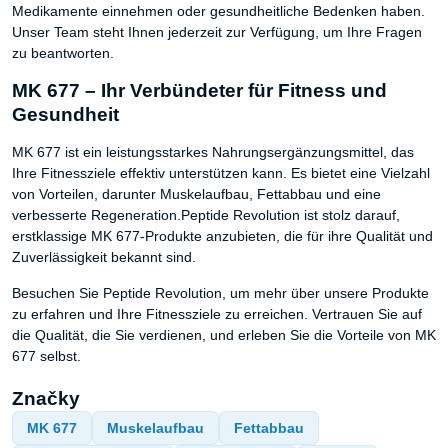
Medikamente einnehmen oder gesundheitliche Bedenken haben.
Unser Team steht Ihnen jederzeit zur Verfügung, um Ihre Fragen
zu beantworten.
MK 677 – Ihr Verbündeter für Fitness und
Gesundheit
MK 677 ist ein leistungsstarkes Nahrungsergänzungsmittel, das
Ihre Fitnessziele effektiv unterstützen kann. Es bietet eine Vielzahl
von Vorteilen, darunter Muskelaufbau, Fettabbau und eine
verbesserte Regeneration.Peptide Revolution ist stolz darauf,
erstklassige MK 677-Produkte anzubieten, die für ihre Qualität und
Zuverlässigkeit bekannt sind.
Besuchen Sie Peptide Revolution, um mehr über unsere Produkte
zu erfahren und Ihre Fitnessziele zu erreichen. Vertrauen Sie auf
die Qualität, die Sie verdienen, und erleben Sie die Vorteile von MK
677 selbst.
Značky
MK 677
Muskelaufbau
Fettabbau