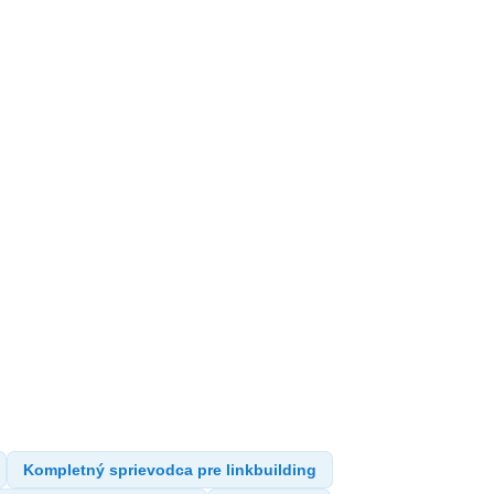
Kompletný sprievodca pre linkbuilding