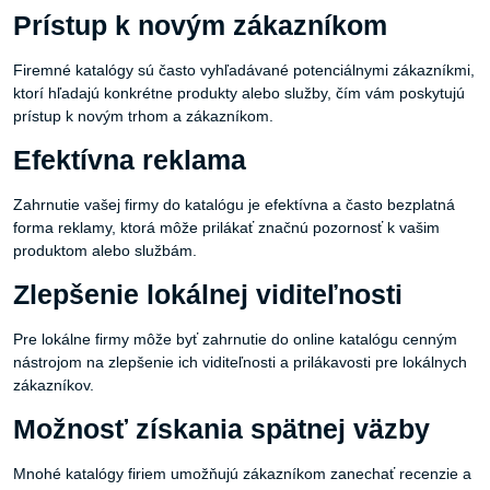
Prístup k novým zákazníkom
Firemné katalógy sú často vyhľadávané potenciálnymi zákazníkmi,
ktorí hľadajú konkrétne produkty alebo služby, čím vám poskytujú
prístup k novým trhom a zákazníkom.
Efektívna reklama
Zahrnutie vašej firmy do katalógu je efektívna a často bezplatná
forma reklamy, ktorá môže prilákať značnú pozornosť k vašim
produktom alebo službám.
Zlepšenie lokálnej viditeľnosti
Pre lokálne firmy môže byť zahrnutie do online katalógu cenným
nástrojom na zlepšenie ich viditeľnosti a prilákavosti pre lokálnych
zákazníkov.
Možnosť získania spätnej väzby
Mnohé katalógy firiem umožňujú zákazníkom zanechať recenzie a