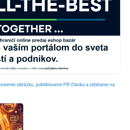
tvorenie obrázku, publikovanie PR článku a zdielanie na