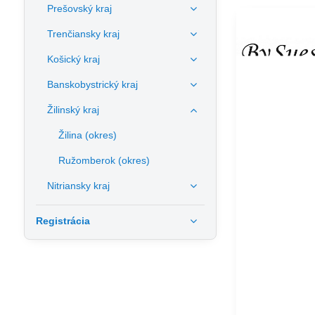
Prešovský kraj
Trenčiansky kraj
Košický kraj
Banskobystrický kraj
Žilinský kraj
Žilina (okres)
Ružomberok (okres)
Nitriansky kraj
Registrácia