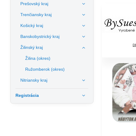
Prešovský kraj
Trenčiansky kraj
Košický kraj
Banskobystrický kraj
Žilinský kraj
Žilina (okres)
Ružomberok (okres)
Nitriansky kraj
Registrácia