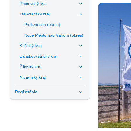
Prešovský kraj
Trenčiansky kraj
Partizánske (okres)
Nové Mesto nad Váhom (okres)
Košický kraj
Banskobystrický kraj
Žilinský kraj
Nitriansky kraj
Registrácia