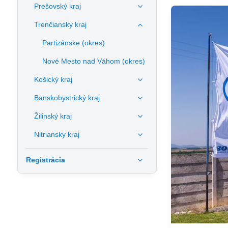
Prešovský kraj
Trenčiansky kraj
Partizánske (okres)
Nové Mesto nad Váhom (okres)
Košický kraj
Banskobystrický kraj
Žilinský kraj
Nitriansky kraj
Registrácia