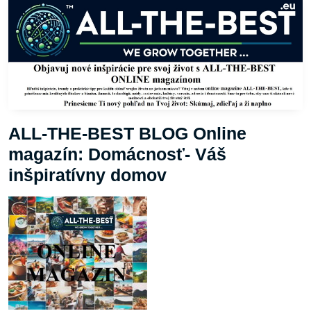
ALL-THE-BEST BLOG Online
magazín: Domácnosť- Váš
inšpiratívny domov