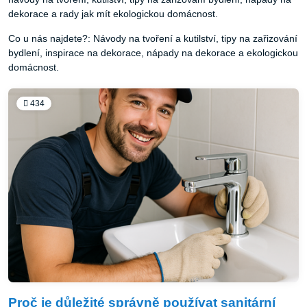
dekorace a rady jak mít ekologickou domácnost.
Co u nás najdete?: Návody na tvoření a kutilství, tipy na zařizování
bydlení, inspirace na dekorace, nápady na dekorace a ekologickou
domácnost.
434
Proč je důležité správně používat sanitární