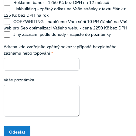
Reklamní baner - 1250 Kč bez DPH na 12 měsíců
Linkbuilding - zpětný odkaz na Vaše stránky z textu článku:
125 Kč bez DPH na rok
COPYWRITING - napíšeme Vám sérii 10 PR článků na Váš
web pro Seo optimalizaci Vašeho webu - cena 2250 Kč bez DPH
Jiný záznam: podle dohody - napište do poznámky
Adresa kde zveřejníte zpětný odkaz v případě bezplatného
záznamu nebo topování
*
Vaše poznámka
Odeslat