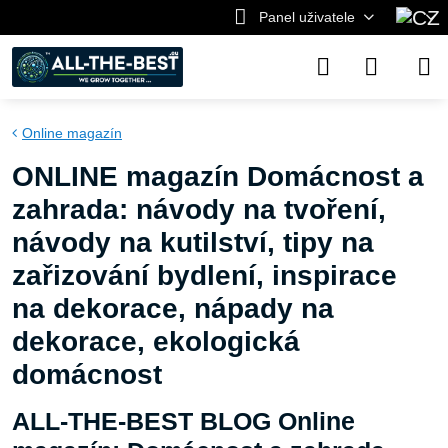
Panel uživatele
Online magazín
ONLINE magazín Domácnost a
zahrada: návody na tvoření,
návody na kutilství, tipy na
zařizování bydlení, inspirace
na dekorace, nápady na
dekorace, ekologická
domácnost
ALL-THE-BEST BLOG Online