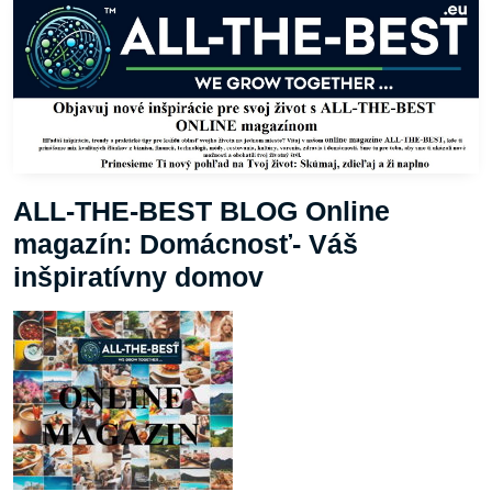
ALL-THE-BEST BLOG Online
magazín: Domácnosť- Váš
inšpiratívny domov