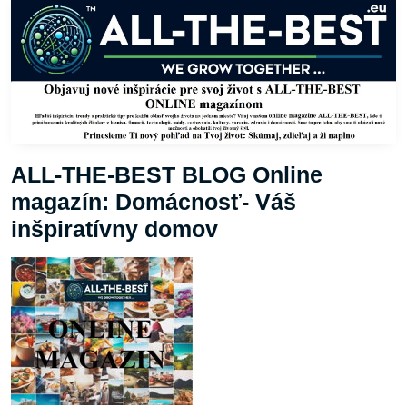
ALL-THE-BEST BLOG Online
magazín: Domácnosť- Váš
inšpiratívny domov