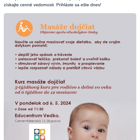
získajte cenné vedomosti. Prihláste sa ešte dnes!