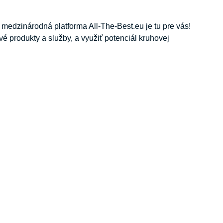
 medzinárodná platforma All-The-Best.eu je tu pre vás!
vé produkty a služby, a využiť potenciál kruhovej