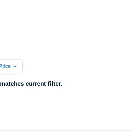
Price