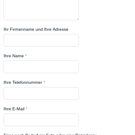
Ihr Firmenname und Ihre Adresse
Ihre Name
*
Ihre Telefonnummer
*
Ihre E-Mail
*