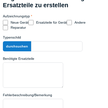
Ersatzteile zu erstellen
Aufzeichnungstyp
*
Neue Gerät
Ersatzteile für Gerät
Andere
Reparatur
Typenschild
Benötigte Ersatzteile
Fehlerbeschreibung/Bemerkung