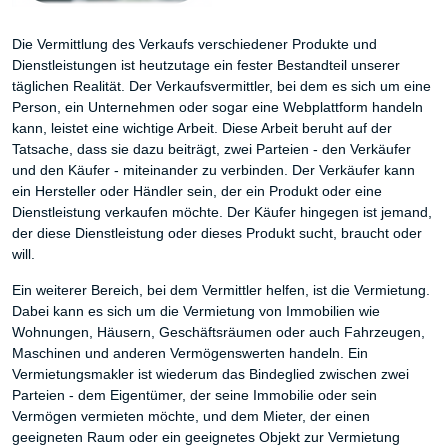
Die Vermittlung des Verkaufs verschiedener Produkte und
Dienstleistungen ist heutzutage ein fester Bestandteil unserer
täglichen Realität. Der Verkaufsvermittler, bei dem es sich um eine
Person, ein Unternehmen oder sogar eine Webplattform handeln
kann, leistet eine wichtige Arbeit. Diese Arbeit beruht auf der
Tatsache, dass sie dazu beiträgt, zwei Parteien - den Verkäufer
und den Käufer - miteinander zu verbinden. Der Verkäufer kann
ein Hersteller oder Händler sein, der ein Produkt oder eine
Dienstleistung verkaufen möchte. Der Käufer hingegen ist jemand,
der diese Dienstleistung oder dieses Produkt sucht, braucht oder
will.
Ein weiterer Bereich, bei dem Vermittler helfen, ist die Vermietung.
Dabei kann es sich um die Vermietung von Immobilien wie
Wohnungen, Häusern, Geschäftsräumen oder auch Fahrzeugen,
Maschinen und anderen Vermögenswerten handeln. Ein
Vermietungsmakler ist wiederum das Bindeglied zwischen zwei
Parteien - dem Eigentümer, der seine Immobilie oder sein
Vermögen vermieten möchte, und dem Mieter, der einen
geeigneten Raum oder ein geeignetes Objekt zur Vermietung