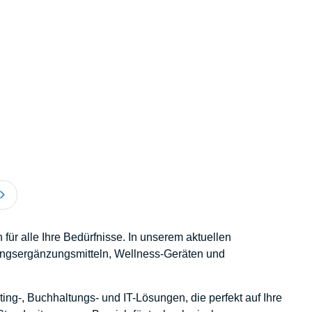
ür alle Ihre Bedürfnisse. In unserem aktuellen
ungsergänzungsmitteln, Wellness-Geräten und
g-, Buchhaltungs- und IT-Lösungen, die perfekt auf Ihre